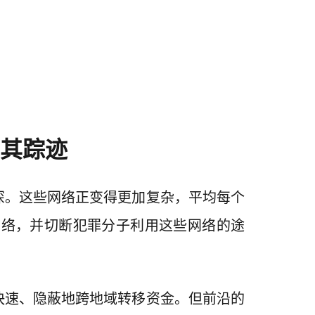
其踪迹
深。这些网络正变得更加复杂，平均每个
网络，并切断犯罪分子利用这些网络的途
快速、隐蔽地跨地域转移资金。但前沿的