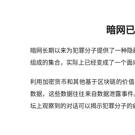
暗网已
暗网长期以来为犯罪分子提供了一种隐
组成的集合，实际上已经变成了一个面
利用加密货币和其他基于区块链的价值
数据，这些数据往往来自数据泄露事件
坛上观察到的对话可以揭示犯罪分子的