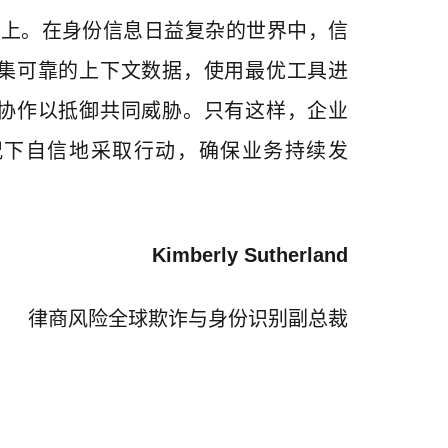
之上。在身份信息日益复杂的世界中，信
集可靠的上下文数据，使用最优工具进
协作以抵御共同威胁。只有这样，企业
况下自信地采取行动，确保业务持续发
Kimberly Sutherland
律商风险全球欺诈与身份识别副总裁