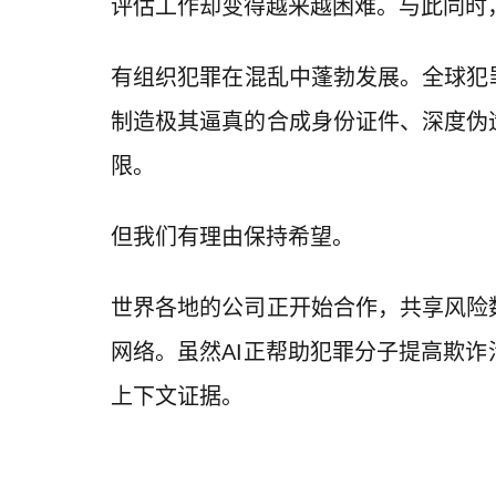
评估工作却变得越来越困难。与此同时
有组织犯罪在混乱中蓬勃发展。全球犯
制造极其逼真的合成身份证件、深度伪
限。
但我们有理由保持希望。
世界各地的公司正开始合作，共享风险
网络。虽然AI正帮助犯罪分子提高欺
上下文证据。