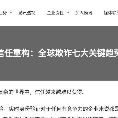
业务
励讯透视
企业责任
加入励讯
媒体联
信任重构：全球欺诈七大关键趋
复杂的世界中，信任越来越难以获得。
险。实时身份验证对于任何有竞争力的企业来说都