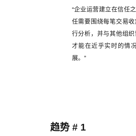
“企业运营建立在信任
任需要围绕每笔交易收
行分析，并与其他组织
才能在近乎实时的情
展。”
趋势 # 1