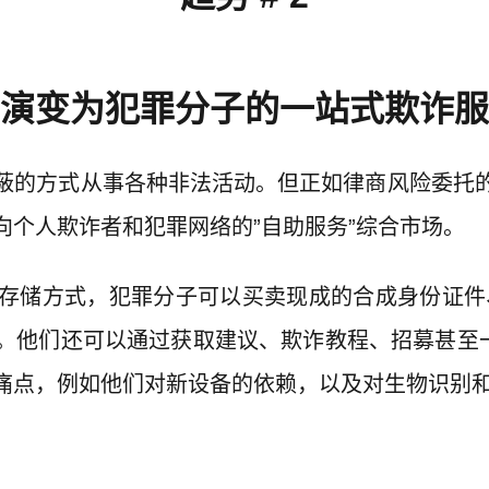
演变为犯罪分子的一站式欺诈服
蔽的方式从事各种非法活动。但正如律商风险委托
向个人欺诈者和犯罪网络的”自助服务”综合市场。
存储方式，犯罪分子可以买卖现成的合成身份证件、
。他们还可以通过获取建议、欺诈教程、招募甚至一
痛点，例如他们对新设备的依赖，以及对生物识别