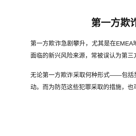
第一方欺
第一方欺诈急剧攀升，尤其是在EMEA
面临的新兴风险来源，常被误认为第三
无论第一方欺诈采取何种形式——包括
动。而为防范这些犯罪采取的措施，也