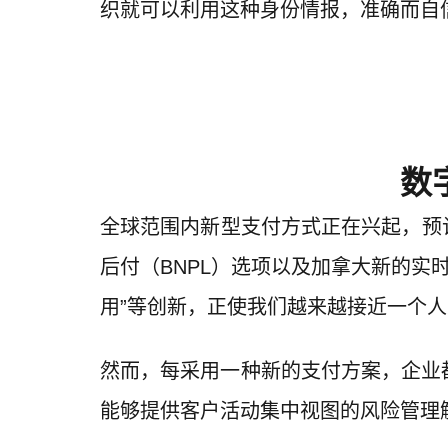
织就可以利用这种身份情报，准确而自
数
全球范围内新型支付方式正在兴起，预计
后付（
BNPL
）选项以及加拿大新的实时
用”等创新，正使我们越来越接近一个
然而，每采用一种新的支付方案，企业
能够提供客户活动集中视图的风险管理