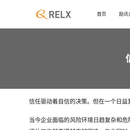
首页
励讯
信任驱动着自信的决策。但在一个日益
当今企业面临的风险环境日趋复杂和危