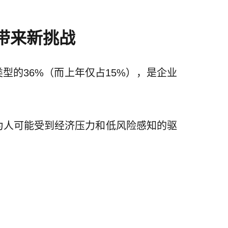
带来新挑战
型的36%（而上年仅占15%），是企业
为人可能受到经济压力和低风险感知的驱