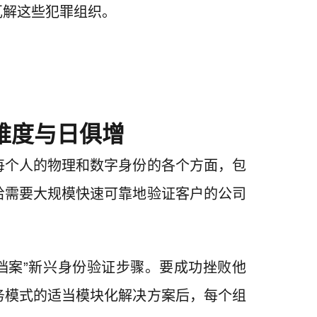
瓦解这些犯罪组织。
难度与日俱增
每个人的物理和数字身份的各个方面，包
给需要大规模快速可靠地验证客户的公司
档案”新兴身份验证步骤。要成功挫败他
务模式的适当模块化解决方案后，每个组