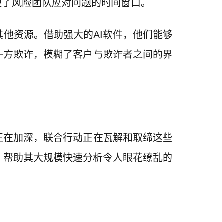
短了风险团队应对问题的时间窗口。
他资源。借助强大的AI软件，他们能够
一方欺诈
，模糊了客户与欺诈者之间的界
正在加深，联合行动正在瓦解和取缔这些
，帮助其大规模快速分析令人眼花缭乱的