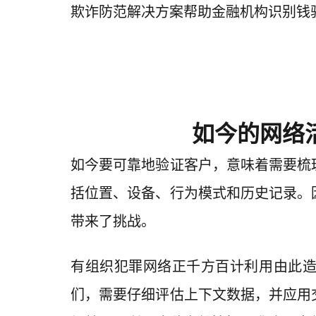
欺诈防范解决方案帮助金融机构识别钱
如今的网络
如今要可靠地验证客户，意味着需要梳
括位置、设备、行为模式和历史记录。
带来了挑战。
有组织犯罪网络正千方百计利用由此造
们，需要仔细评估上下文数据，并应用