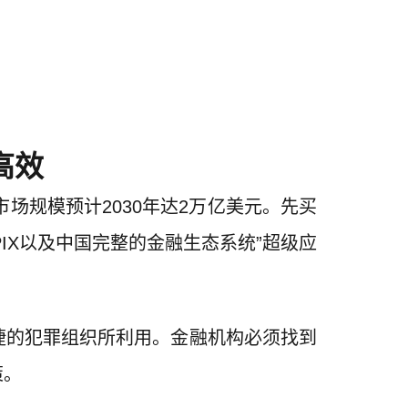
高效
场规模预计2030年达2万亿美元。先买
IX以及中国完整的金融生态系统”超级应
捷的犯罪组织所利用。金融机构必须找到
策。