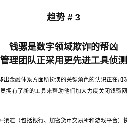
趋势 # 3
钱骡是数字领域欺诈的帮凶
管理团队正采用更先进工具侦测
移出金融体系方面所扮演的关键角色的认识正在加
人员拥有了新的工具来帮助他们加大力度关闭钱骡
种渠道（包括银行、加密货币交易所和游戏平台）