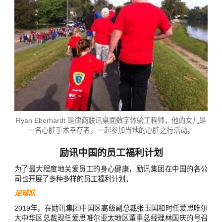
Ryan Eberhardt 是律商联讯桌面数字体验工程师，他的女儿是
一名心脏手术幸存者，一起参加当地的心脏之行活动。
励讯中国的员工福利计划
为了最大程度地关爱员工的身心健康，励讯集团在中国的各公
司也开展了多种多样的员工福利计划。
足球队
2019年，在励讯集团中国区高级副总裁张玉国和时任爱思唯尔
大中华区总裁现任爱思唯尔亚太地区董事总经理林国庆的号召