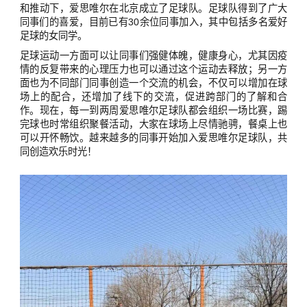
和推动下，爱思唯尔在北京成立了足球队。足球队得到了广大
同事们的喜爱，目前已有30余位同事加入，其中包括多名爱好
足球的女同学。
足球运动一方面可以让同事们强健体魄，健康身心，尤其因疫
情的反复带来的心理压力也可以通过这个运动去释放；另一方
面也为不同部门同事创造一个交流的机会，不仅可以增加在球
场上的配合，还增加了线下的交流，促进跨部门的了解和合
作。现在，每一到两周爱思唯尔足球队都会组织一场比赛，踢
完球也时常组织聚餐活动，大家在球场上尽情驰骋，餐桌上也
可以开怀畅饮。越来越多的同事开始加入爱思唯尔足球队，共
同创造欢乐时光！