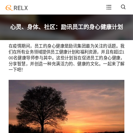
心灵、身体、社区：励讯员工的身心健康计划
在疫情期间，员工的身心健康是励讯集团最为关注的话题。我
们在所有业务领域提供员工健康计划和福利资源，并且有超过1
00名健康导师参与其中。这些计划旨在促进员工的身心健康，
分享智慧，并创造一种充满活力的、健康的文化。一起来了解
一下吧！