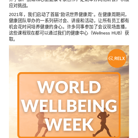
应对挑战。
2021年，我们启动了首届“励讯世界健康周”。在健康周期间，
健康团队举办的一系列研讨会、讲座和活动，让所有员工都有
机会花时间培养健康的身心。许多同事参加了会议现场直播，
这些课程现在都可以通过我们的健康中心（Wellness HUB）获
取。