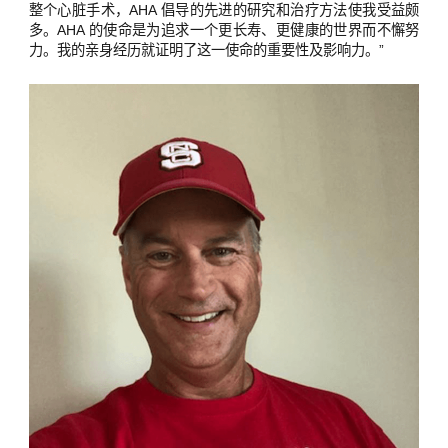
整个心脏手术，AHA 倡导的先进的研究和治疗方法使我受益颇
多。AHA 的使命是为追求一个更长寿、更健康的世界而不懈努
力。我的亲身经历就证明了这一使命的重要性及影响力。”