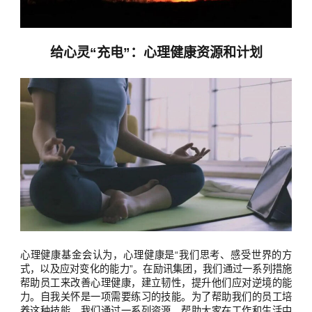
给心灵“充电”：心理健康资源和计划
心理健康基金会认为，心理健康是“我们思考、感受世界的方
式，以及应对变化的能力”。在励讯集团，我们通过一系列措施
帮助员工来改善心理健康，建立韧性，提升他们应对逆境的能
力。自我关怀是一项需要练习的技能。为了帮助我们的员工培
养这种技能，我们通过一系列资源，帮助大家在工作和生活中