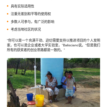
具有实际适用性
注重无差别和平等的使用权
多数人可参与，有广泛的影响
考虑当地社区的状况
“你可以是一个充满干劲、迫切需要支持以推进项目的个人发明
家，也可以是企业或者大学实验室，”Balisciano说。“但是我们
所有的获奖者的创业思路都是一致的。”