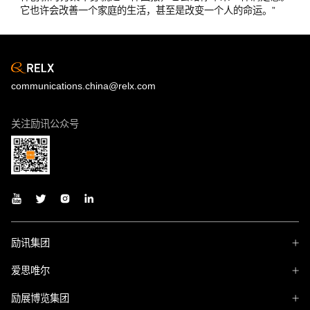
它也许会改善一个家庭的生活，甚至是改变一个人的命运。”
communications.china@relx.com
关注励讯公众号
励讯集团
爱思唯尔
励展博览集团