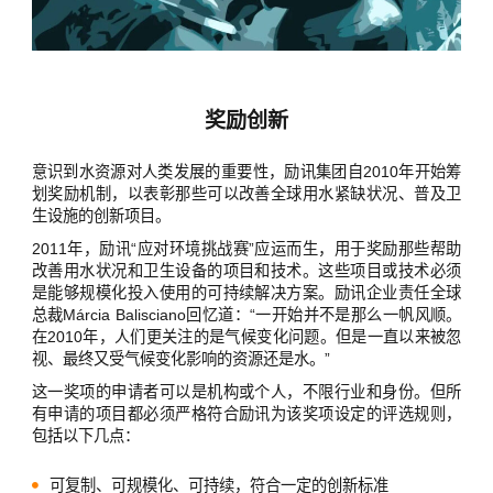
奖励创新
意识到水资源对人类发展的重要性，励讯集团自2010年开始筹
划奖励机制，以表彰那些可以改善全球用水紧缺状况、普及卫
生设施的创新项目。
2011年，励讯“应对环境挑战赛”应运而生，用于奖励那些帮助
改善用水状况和卫生设备的项目和技术。这些项目或技术必须
是能够规模化投入使用的可持续解决方案。励讯企业责任全球
总裁Márcia Balisciano回忆道：“一开始并不是那么一帆风顺。
在2010年，人们更关注的是气候变化问题。但是一直以来被忽
视、最终又受气候变化影响的资源还是水。”
这一奖项的申请者可以是机构或个人，不限行业和身份。但所
有申请的项目都必须严格符合励讯为该奖项设定的评选规则，
包括以下几点：
可复制、可规模化、可持续，符合一定的创新标准