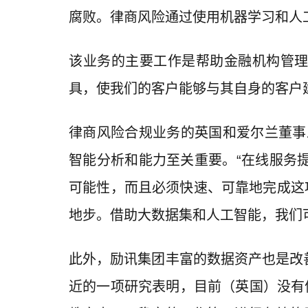
腐败。律商风险通过使用机器学习和人
该业务的主要工作是帮助金融机构管理风险和
具，使我们的客户能够与其自身的客户建立牢
律商风险合规业务的英国和爱尔兰董事总经
智能分析和能力至关重要。“在线服务
可能性，而且必须快速、可靠地完成这
地步。借助大数据集和人工智能，我们
此外，励讯集团丰富的数据资产也是改
近的一项研究表明，目前（英国）没有