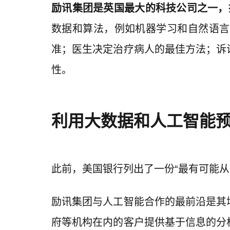
励讯集团是英国最大的科技公司之一，拥
数据和算法，例如机器学习和自然语言
准；医生决定治疗病人的最佳方法；诉
性。
利用大数据和人工智能
此前，美国银行列出了一份“最有可能
励讯集团与人工智能合作的最前沿是其
府等机构在内的客户提供基于信息的分