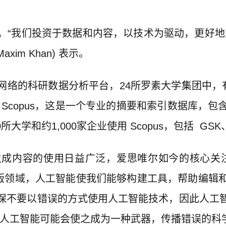
。“我们投资于数据和内容，以技术为驱动，更好地
im Khan) 表示。
网络的科研数据分析平台，24所罗素大学集团中，有19所
Scopus，这是一个专业的摘要和索引数据库，包含
学和约1,000家企业使用 Scopus，包括 GSK、3
成内容的使用日益广泛，爱思唯尔如今的核心关
出版领域，人工智能使我们能够构建工具，帮助编辑
保不要以错误的方式使用人工智能技术，因此人工
用人工智能可能会使之成为一种武器，传播错误的科