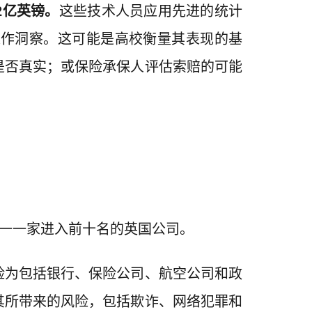
2亿英镑。
这些技术人员应用先进的统计
操作洞察。这可能是高校衡量其表现的基
是否真实；或保险承保人评估索赔的可能
唯一一家进入前十名的英国公司。
险为包括银行、保险公司、航空公司和政
其所带来的风险，包括欺诈、网络犯罪和