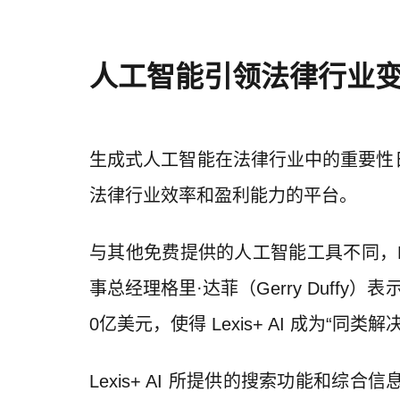
人工智能引领法律行业
生成式人工智能在法律行业中的重要性日益
法律行业效率和盈利能力的平台。
与其他免费提供的人工智能工具不同，L
事总经理格里·达菲（Gerry Duf
0亿美元，使得 Lexis+ AI 成为“同
Lexis+ AI 所提供的搜索功能