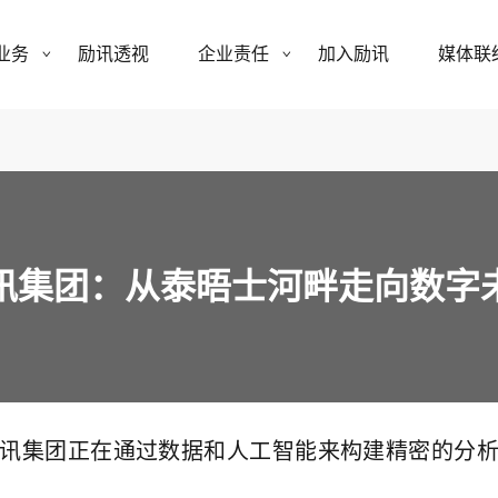
业务
励讯透视
企业责任
加入励讯
媒体联
讯集团：从泰晤士河畔走向数字
讯集团正在通过数据和人工智能来构建精密的分