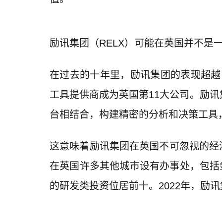
励讯集团（RELX）可能在英国并不是
在过去的十年里，励讯集团的表现超越
工具提供商成为英国第11大公司。励
台相结合，构建精密的分析和决策工具
这意味着励讯集团在英国不可忽视的经济价
在英国许多其他城市设有办事处，包括
的研发类投资位居前十。2022年，励讯