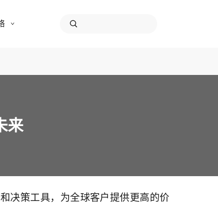
络
未来
析和决策工具，为全球客户提供更高的价