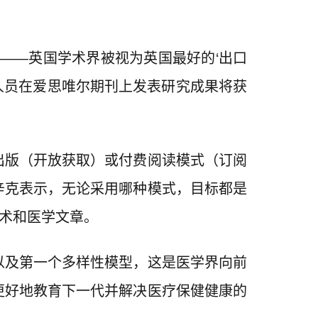
学术界——英国学术界被视为英国最好的‘出口
究人员在爱思唯尔期刊上发表研究成果将获
出版（开放获取）或付费阅读模式（订阅
辛克表示，无论采用哪种模式，目标都是
技术和医学文章。
以及第一个多样性模型，这是医学界向前
更好地教育下一代并解决医疗保健健康的