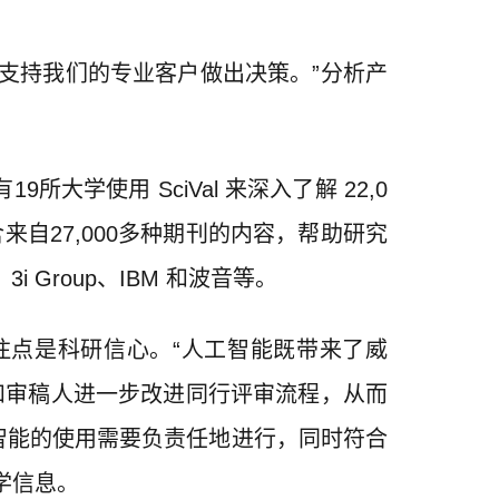
支持我们的专业客户做出决策。”分析产
大学使用 SciVal 来深入了解 22,0
来自27,000多种期刊的内容，帮助研究
i Group、IBM 和波音等。
注点是科研信心。“人工智能既带来了威
和审稿人进一步改进同行评审流程，从而
智能的使用需要负责任地进行，同时符合
学信息。