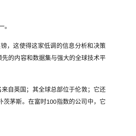
一。
英镑，这使得这家低调的信息分析和决策
领先的内容和数据集与强大的全球技术平
00名来自英国；其全球总部位于伦敦；它还
茨茅斯。在富时100指数的公司中，它